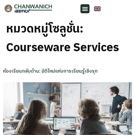
หมวดหมู่โซลูชั่น:
Courseware Services
ห้องเรียนกลับด้าน: มิติใหม่แห่งการเรียนรู้เชิงรุก