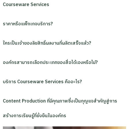
Courseware Services
ราคาหรือแพ็กเกจบริการ?
ใครเป็นเจ้าของลิขสิทธิ์ผลงานที่ผลิตเสร็จแล้ว?
องค์กรสามารถเลือกประเภทของสื่อได้เองหรือไม่?
บริการ Courseware Services คืออะไร?
Content Production ที่มีคุณภาพซึ่งเป็นกุญแจสำคัญสู่การ
สร้างการเรียนรู้ที่ยั่งยืนในองค์กร